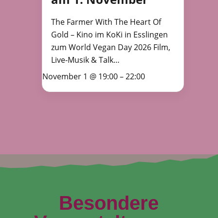
The Farmer With The Heart Of
Gold – Kino im KoKi in Esslingen
zum World Vegan Day 2026 Film,
Live-Musik & Talk…
November 1 @ 19:00
–
22:00
Besondere