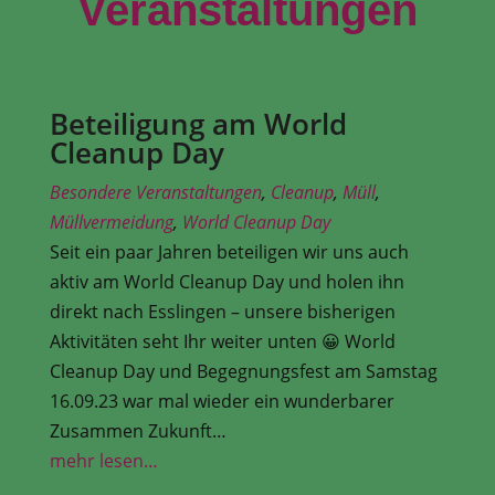
Veranstaltungen
Beteiligung am World
Cleanup Day
Besondere Veranstaltungen
,
Cleanup
,
Müll
,
Müllvermeidung
,
World Cleanup Day
Seit ein paar Jahren beteiligen wir uns auch
aktiv am World Cleanup Day und holen ihn
direkt nach Esslingen – unsere bisherigen
Aktivitäten seht Ihr weiter unten 😀 World
Cleanup Day und Begegnungsfest am Samstag
16.09.23 war mal wieder ein wunderbarer
Zusammen Zukunft…
mehr lesen…