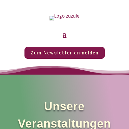
Zum Newsletter anmelden
Unsere
Veranstaltungen