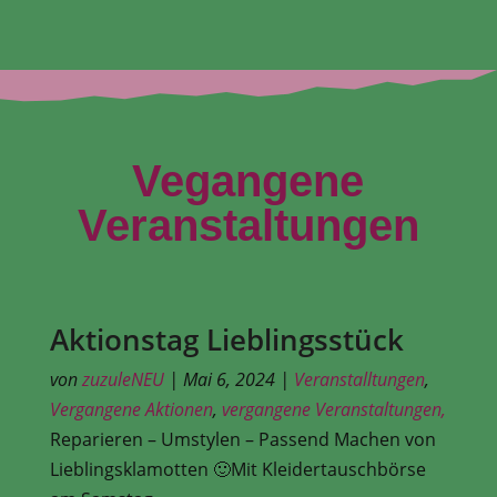
Vegangene
Veranstaltungen
Aktionstag Lieblingsstück
von
zuzuleNEU
|
Mai 6, 2024
|
Veranstalltungen
,
Vergangene Aktionen
,
vergangene Veranstaltungen,
Reparieren – Umstylen – Passend Machen von
Lieblingsklamotten 🙂Mit Kleidertauschbörse