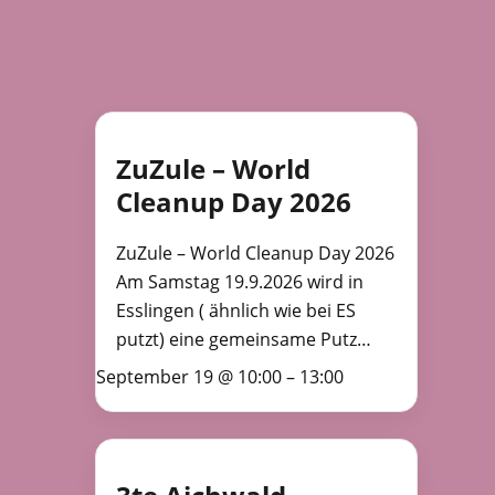
ZuZule – World
Cleanup Day 2026
ZuZule – World Cleanup Day 2026
Am Samstag 19.9.2026 wird in
Esslingen ( ähnlich wie bei ES
putzt) eine gemeinsame Putz…
September 19 @ 10:00
–
13:00