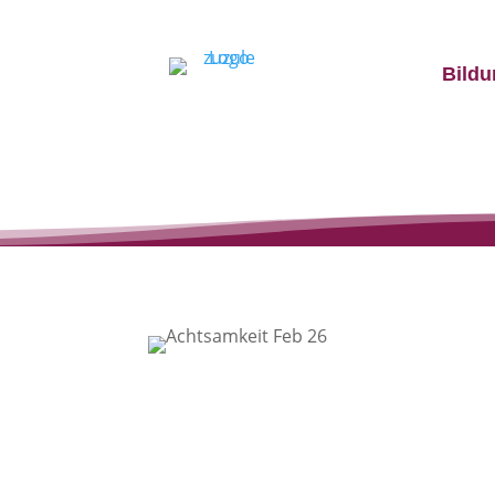
Bildu