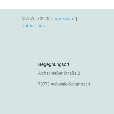
© ZuZule 2026 |
Impressum
|
Datenschutz
Begegnungsort
Aichschießer Straße 2
73773 Aichwald-Schanbach