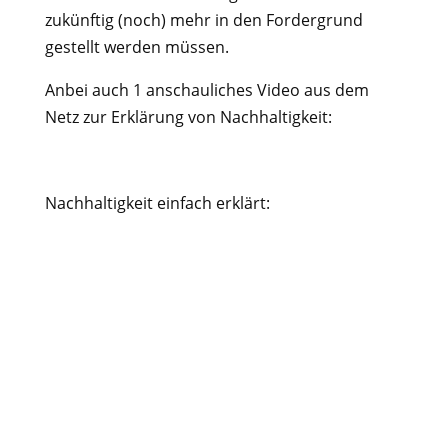
zukünftig (noch) mehr in den Fordergrund
gestellt werden müssen.
Anbei auch 1 anschauliches Video aus dem
Netz zur Erklärung von Nachhaltigkeit:
Nachhaltigkeit einfach erklärt: