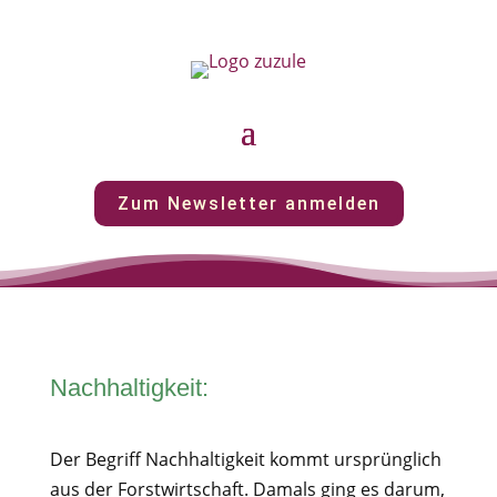
Zum Newsletter anmelden
Nachhaltigkeit:
Der Begriff Nachhaltigkeit kommt ursprünglich
aus der Forstwirtschaft. Damals ging es darum,