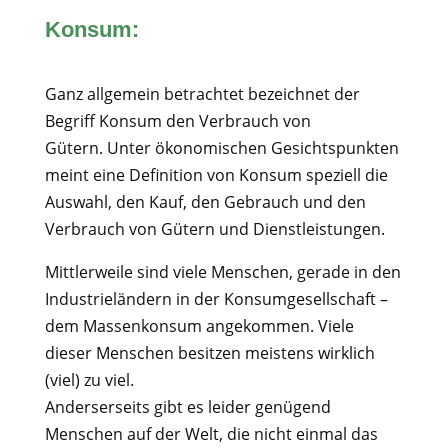
Konsum:
Ganz allgemein betrachtet bezeichnet der
Begriff Konsum den Verbrauch von
Gütern. Unter ökonomischen Gesichtspunkten
meint eine Definition von Konsum speziell die
Auswahl, den Kauf, den Gebrauch und den
Verbrauch von Gütern und Dienstleistungen.
Mittlerweile sind viele Menschen, gerade in den
Industrieländern in der Konsumgesellschaft –
dem Massenkonsum angekommen. Viele
dieser Menschen besitzen meistens wirklich
(viel) zu viel.
Anderserseits gibt es leider genügend
Menschen auf der Welt, die nicht einmal das