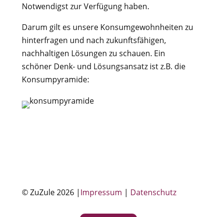
Notwendigst zur Verfügung haben.
Darum gilt es unsere Konsumgewohnheiten zu
hinterfragen und nach zukunftsfähigen,
nachhaltigen Lösungen zu schauen. Ein
schöner Denk- und Lösungsansatz ist z.B. die
Konsumpyramide:
© ZuZule 2026 |
Impressum
|
Datenschutz