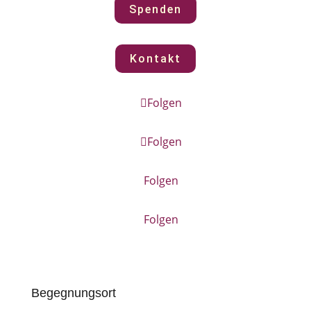
Spenden
Kontakt
Folgen
Folgen
Folgen
Folgen
Begegnungsort