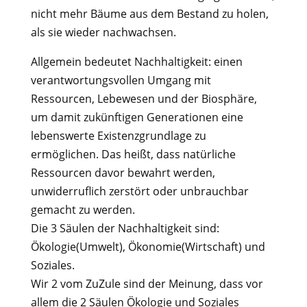
nicht mehr Bäume aus dem Bestand zu holen,
als sie wieder nachwachsen.
Allgemein bedeutet Nachhaltigkeit: einen
verantwortungsvollen Umgang mit
Ressourcen, Lebewesen und der Biosphäre,
um damit zukünftigen Generationen eine
lebenswerte Existenzgrundlage zu
ermöglichen. Das heißt, dass natürliche
Ressourcen davor bewahrt werden,
unwiderruflich zerstört oder unbrauchbar
gemacht zu werden.
Die 3 Säulen der Nachhaltigkeit sind:
Ökologie(Umwelt), Ökonomie(Wirtschaft) und
Soziales.
Wir 2 vom ZuZule sind der Meinung, dass vor
allem die 2 Säulen Ökologie und Soziales