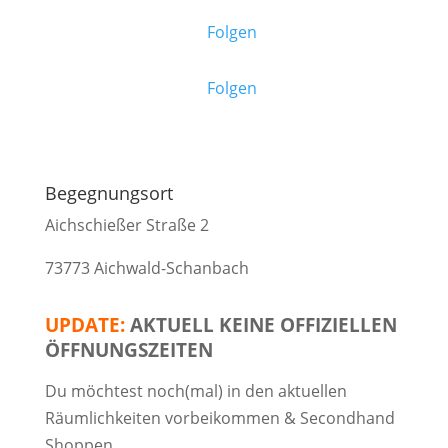
Folgen
Folgen
Begegnungsort
Aichschießer Straße 2
73773 Aichwald-Schanbach
UPDATE:
AKTUELL KEINE OFFIZIELLEN
ÖFFNUNGSZEITEN
Du möchtest noch(mal) in den aktuellen
Räumlichkeiten vorbeikommen & Secondhand
Shoppen