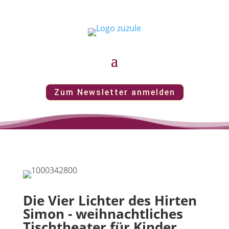
Zum Newsletter anmelden
Die Vier Lichter des Hirten
Simon - weihnachtliches
Tischtheater für Kinder