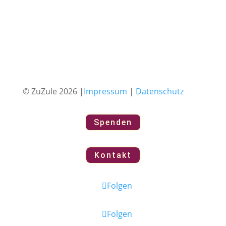
© ZuZule 2026 |
Impressum
|
Datenschutz
Spenden
Kontakt
Folgen
Folgen