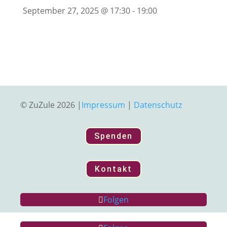
September 27, 2025
@
17:30
-
19:00
© ZuZule 2026 |
Impressum
|
Datenschutz
Spenden
Kontakt
Folgen