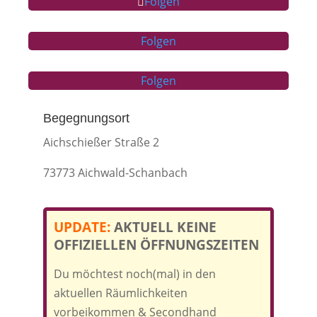
Folgen
Folgen
Folgen
Begegnungsort
Aichschießer Straße 2
73773 Aichwald-Schanbach
UPDATE:
AKTUELL KEINE
OFFIZIELLEN ÖFFNUNGSZEITEN
Du möchtest noch(mal) in den
aktuellen Räumlichkeiten
vorbeikommen & Secondhand