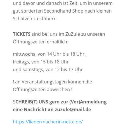
und davor und danach ist Zeit, um in unserem
gut sortierten Secondhand Shop nach kleinen
Schätzen zu stöbern.
TICKETS
sind bei uns im ZuZule zu unseren
Öffnungszeiten erhältlich:
mittwochs, von 14 Uhr bis 18 Uhr,
freitags, von 15 bis 18 Uhr
und samstags, von 12 bis 17 Uhr
! an Veranstaltungstagen können die
Öffnungszeiten abweichen !
S
CHREIB(T) UNS gern zur (Vor)Anmeldung
eine Nachricht an zuzule@mail.de
https://liedermacherin-nette.de/