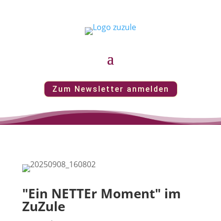
Zum Newsletter anmelden
"Ein NETTEr Moment" im
ZuZule