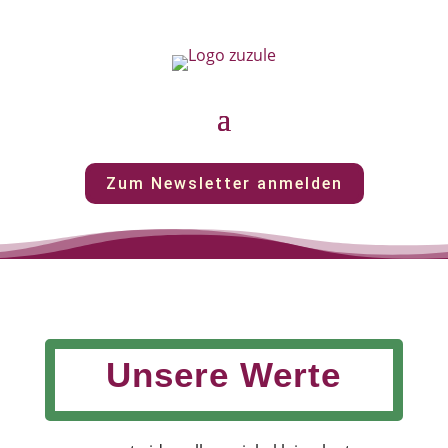
Zum Newsletter anmelden
Unsere Werte