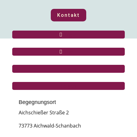
Kontakt
Folgen
Folgen
Folgen
Folgen
Begegnungsort
Aichschießer Straße 2
73773 Aichwald-Schanbach