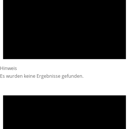
Hinweis
Es wurden keine Ergebnisse gefunden.