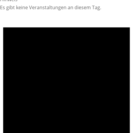
Es gibt keine Veranstaltungen an diesem Tag.