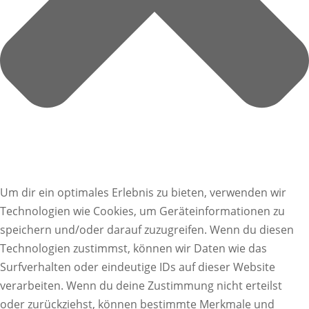
Um dir ein optimales Erlebnis zu bieten, verwenden wir
Technologien wie Cookies, um Geräteinformationen zu
speichern und/oder darauf zuzugreifen. Wenn du diesen
Technologien zustimmst, können wir Daten wie das
Surfverhalten oder eindeutige IDs auf dieser Website
verarbeiten. Wenn du deine Zustimmung nicht erteilst
oder zurückziehst, können bestimmte Merkmale und