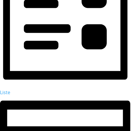
Liste