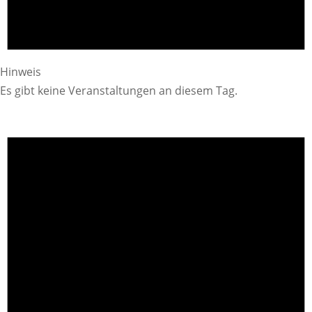
Hinweis
Es gibt keine Veranstaltungen an diesem Tag.