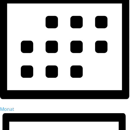
Monat