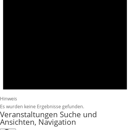
Hinweis
Es wurden keine Ergebnisse gefunden.
Veranstaltungen Suche und
Ansichten, Navigation