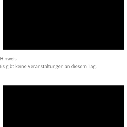
Hinweis
Es gibt keine Veranstaltungen an diesem Tag.