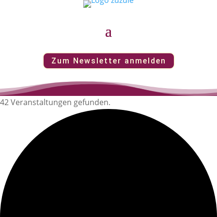
Zum Newsletter anmelden
42 Veranstaltungen gefunden.