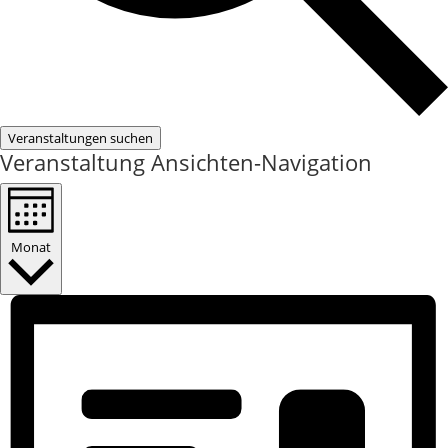
Veranstaltungen suchen
Veranstaltung Ansichten-Navigation
Monat