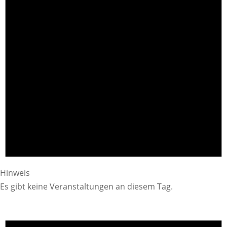
Hinweis
Es gibt keine Veranstaltungen an diesem Tag.