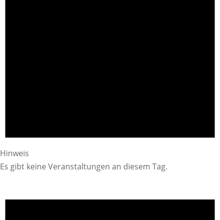
Hinweis
Es gibt keine Veranstaltungen an diesem Tag.