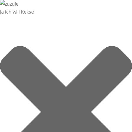
Ja ich will Kekse