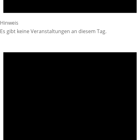
Hinweis
Es gibt keine Veranstaltungen an diesem Tag.