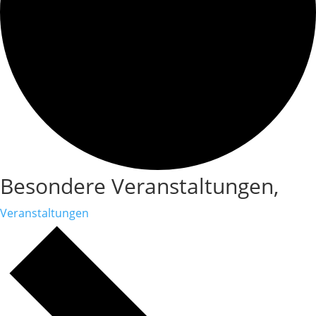
Besondere Veranstaltungen,
Veranstaltungen