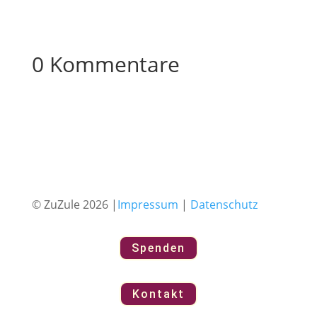
0 Kommentare
© ZuZule 2026 |
Impressum
|
Datenschutz
Spenden
Kontakt