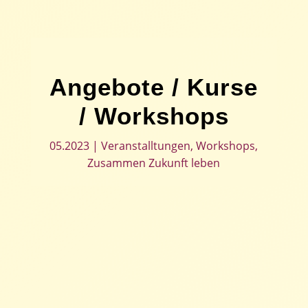
Angebote / Kurse
/ Workshops
05.2023
|
Veranstalltungen
,
Workshops
,
Zusammen Zukunft leben