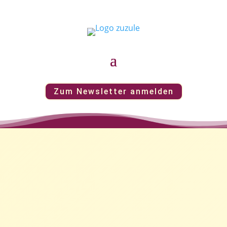
Zum Newsletter anmelden