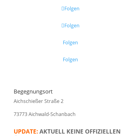
Folgen
Folgen
Folgen
Folgen
Begegnungsort
Aichschießer Straße 2
73773 Aichwald-Schanbach
UPDATE:
AKTUELL KEINE OFFIZIELLEN