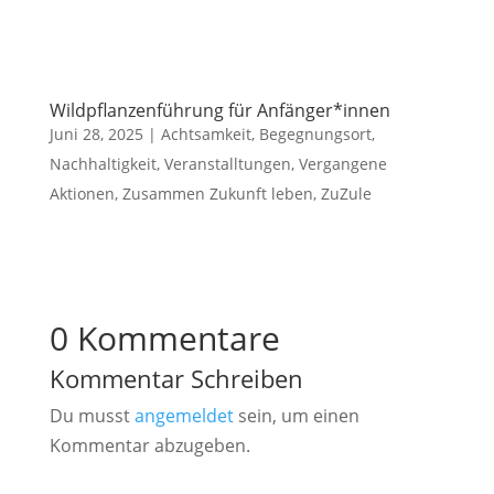
Wildpflanzenführung für Anfänger*innen
Juni 28, 2025
|
Achtsamkeit
,
Begegnungsort
,
Nachhaltigkeit
,
Veranstalltungen
,
Vergangene
Aktionen
,
Zusammen Zukunft leben
,
ZuZule
0 Kommentare
Kommentar Schreiben
Du musst
angemeldet
sein, um einen
Kommentar abzugeben.