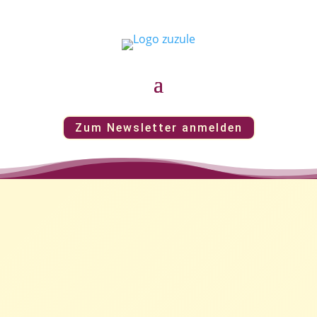
Zum Newsletter anmelden