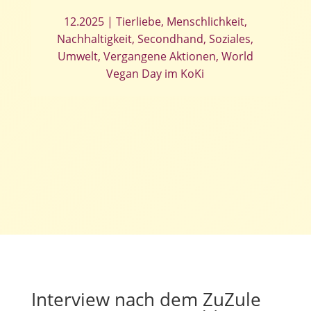
12.2025
|
Tierliebe
,
Menschlichkeit
,
Nachhaltigkeit
,
Secondhand
,
Soziales
,
Umwelt
,
Vergangene Aktionen
,
World
Vegan Day im KoKi
Interview nach dem ZuZule