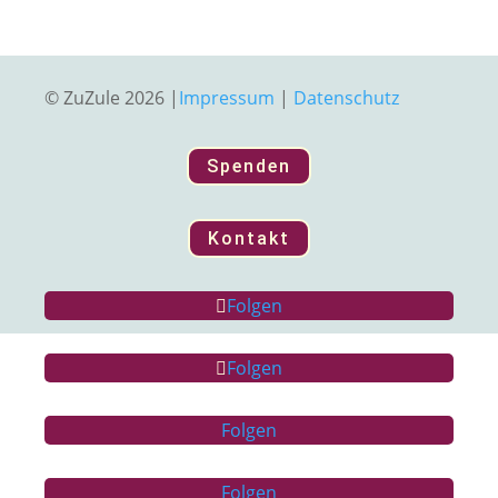
© ZuZule 2026 |
Impressum
|
Datenschutz
Spenden
Kontakt
Folgen
Folgen
Folgen
Folgen