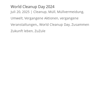
World Cleanup Day 2024
Juli 20, 2025
|
Cleanup
,
Müll
,
Müllvermeidung
,
Umwelt
,
Vergangene Aktionen
,
vergangene
Veranstaltungen,
,
World Cleanup Day
,
Zusammen
Zukunft leben
,
ZuZule