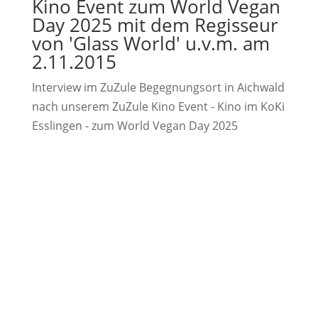
Kino Event zum World Vegan
Day 2025 mit dem Regisseur
von 'Glass World' u.v.m. am
2.11.2015
Interview im ZuZule Begegnungsort in Aichwald
nach unserem ZuZule Kino Event - Kino im KoKi
Esslingen - zum World Vegan Day 2025