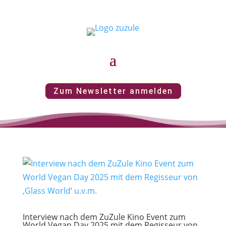
Zum Newsletter anmelden
Interview nach dem ZuZule Kino Event zum
World Vegan Day 2025 mit dem Regisseur von