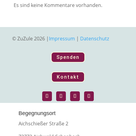
Es sind keine Kommentare vorhanden.
© ZuZule 2026 |
Impressum
|
Datenschutz
Spenden
Kontakt
Begegnungsort
Aichschießer Straße 2