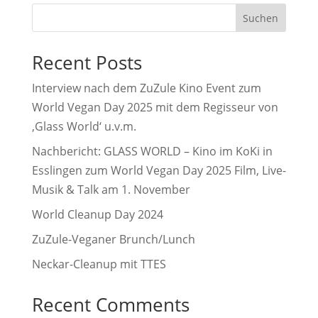
Suchen
Recent Posts
Interview nach dem ZuZule Kino Event zum
World Vegan Day 2025 mit dem Regisseur von
‚Glass World‘ u.v.m.
Nachbericht: GLASS WORLD – Kino im KoKi in
Esslingen zum World Vegan Day 2025 Film, Live-
Musik & Talk am 1. November
World Cleanup Day 2024
ZuZule-Veganer Brunch/Lunch
Neckar-Cleanup mit TTES
Recent Comments