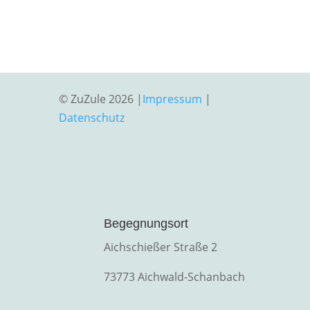
© ZuZule 2026 |
Impressum
|
Datenschutz
Begegnungsort
Aichschießer Straße 2
73773 Aichwald-Schanbach