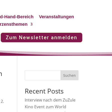
d-Hand-Bereich
Veranstaltungen
rzensthemen
Zum Newsletter anmelden
n
Suchen
Recent Posts
Interview nach dem ZuZule
 2.
Kino Event zum World