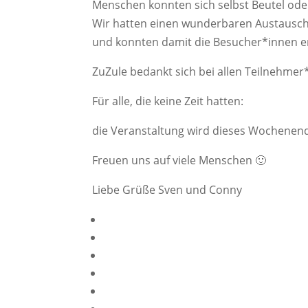
Menschen konnten sich selbst Beutel ode
Wir hatten einen wunderbaren Austausch
und konnten damit die Besucher*innen e
ZuZule bedankt sich bei allen Teilnehmer
Für alle, die keine Zeit hatten:
die Veranstaltung wird dieses Wochenende
Freuen uns auf viele Menschen 🙂
Liebe Grüße Sven und Conny