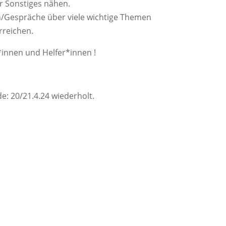
r Sonstiges nähen.
/Gespräche über viele wichtige Themen
rreichen.
*innen und Helfer*innen !
: 20/21.4.24 wiederholt.