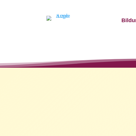
Bildu