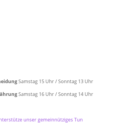
meidung
Samstag 15 Uhr / Sonntag 13 Uhr
nährung
Samstag 16 Uhr / Sonntag 14 Uhr
d unterstütze unser gemeinnütziges Tun