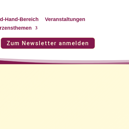
d-Hand-Bereich
Veranstaltungen
rzensthemen
Zum Newsletter anmelden