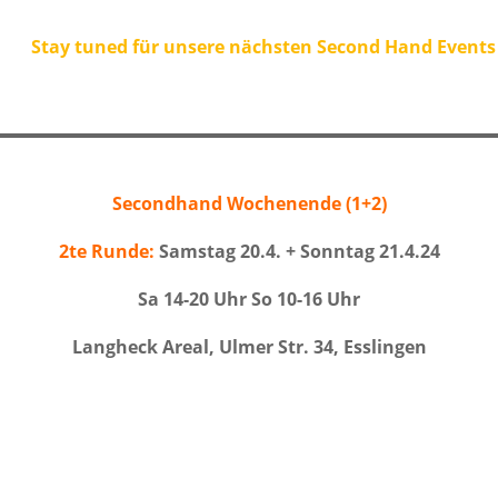
Stay tuned für unsere nächsten Second Hand Events
Secondhand Wochenende (1+2)
2te Runde:
Samstag 20.4. + Sonntag 21.4.24
Sa 14-20 Uhr So 10-16 Uhr
Langheck Areal, Ulmer Str. 34, Esslingen