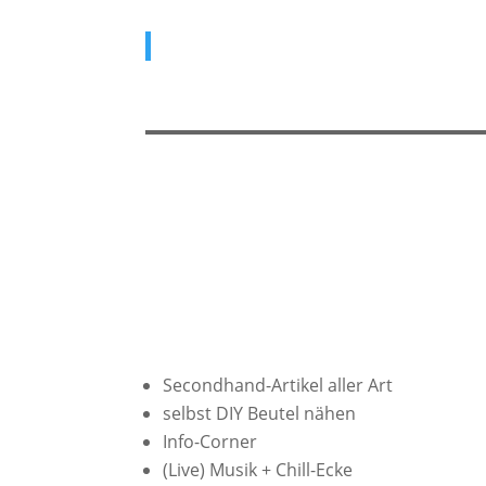
Secondhand-Artikel aller Art
selbst DIY Beutel nähen
Info-Corner
(Live) Musik + Chill-Ecke