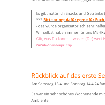
Es gibt natürlich Snacks und Getränke
***
Bitte bringt dafür gerne für Euch
- das würde organisatorisch sehr helf
Wir selbst haben immer für uns MEHR
Gib, was Du kannst - was es (Dir) wert 
ZuZule-Spendenprinzip
Rückblick auf das erste 
Am Samstag 13.4 und Sonntag 14.4.24 fan
Es war ein sehr schönes Wochenende mit
Ambiente.