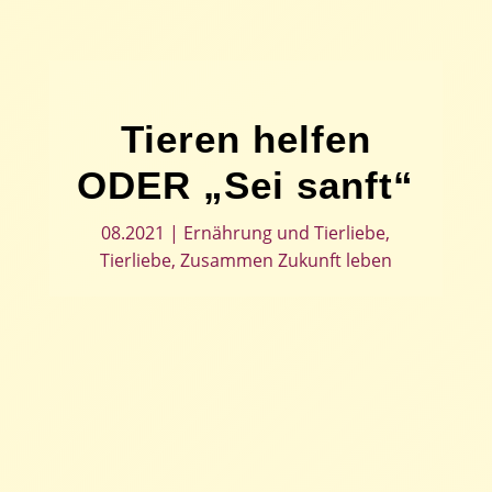
Tieren helfen
ODER „Sei sanft“
08.2021
|
Ernährung und Tierliebe
,
Tierliebe
,
Zusammen Zukunft leben