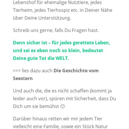
Lebenshof für ehemalige Nutztiere, jedes
Tierheim, jedes Tierhospiz etc. in Deiner Nähe
über Deine Unterstützung.
Schreib uns gerne, falls Du Fragen hast.
Denn sicher ist – für jedes gerettete Leben,
und sei es eben noch so klein, bedeutet
Deine gute Tat die WELT.
>>> lies dazu auch
Die Geschichte vom
Seestern
Und auch die, die es nicht schaffen (kommt ja
leider auch vor), spüren mit Sicherheit, dass Du
Dich um sie bemühst 🙂
Darüber hinaus retten wir mir jedem Tier
vielleicht eine Familie, sowie ein Stück Natur