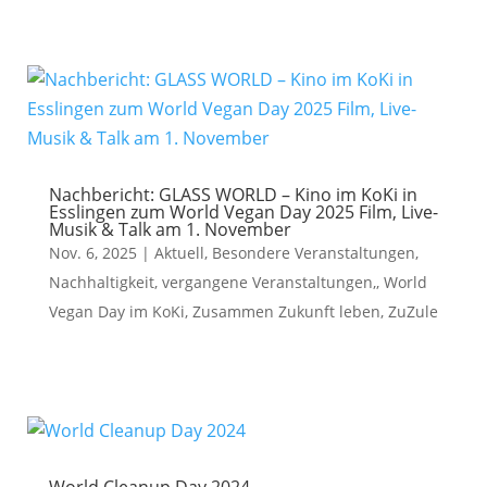
Nachbericht: GLASS WORLD – Kino im KoKi in
Esslingen zum World Vegan Day 2025 Film, Live-
Musik & Talk am 1. November
Nov. 6, 2025
|
Aktuell
,
Besondere Veranstaltungen
,
Nachhaltigkeit
,
vergangene Veranstaltungen,
,
World
Vegan Day im KoKi
,
Zusammen Zukunft leben
,
ZuZule