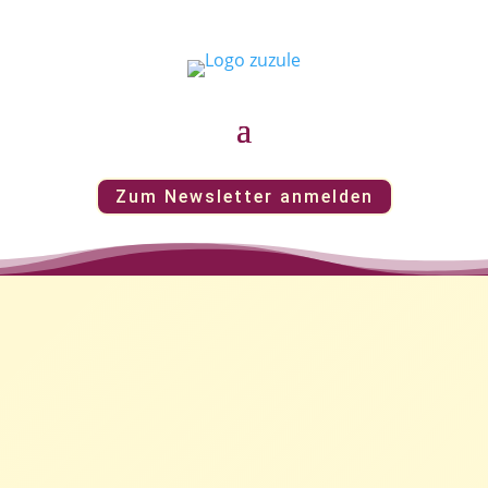
Zum Newsletter anmelden