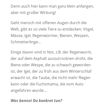
Denn auch hier kann man ganz klein anfangen,
aber mit großer Wirkung!
Geht mensch mit offenen Augen durch die
Welt, gibt es so viele Tiere zu entdecken: Vögel,
Mäuse, Igel, Regenwürmer, Bienen, Wespen,
Schmetterlinge…
Einige davon sind in Not, z.B. der Regenwurm,
der auf dem Asphalt auszutrocknen droht, die
Biene oder Wespe, die zu schwach geworden
ist, der Igel, der zu früh aus dem Winterschlaf
erwacht ist, die Taube, die nicht mehr fliegen
kann oder die Fuchsmama, die vom Auto
angefahren wurde….
Was kannst Du konkret tun?