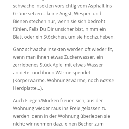
schwache Insekten vorsichtig vom Asphalt ins
Grüne setzen – keine Angst, Wespen und
Bienen stechen nur, wenn sie sich bedroht
fühlen. Falls Du Dir unsicher bist, nimm ein
Blatt oder ein Stöckchen, um sie hochzuheben.
Ganz schwache Insekten werden oft wieder fit,
wenn man ihnen etwas Zuckerwasser, ein
zerriebenes Stück Apfel mit etwas Wasser
anbietet und ihnen Wärme spendet
(Körperwärme, Wohnungswärme, noch
warme
Herdplatte…).
Auch Fliegen/Mücken freuen sich, aus der
Wohnung wieder raus ins Freie gelassen zu
werden, denn in der Wohnung überleben sie
nicht; wir nehmen dazu einen Becher zum