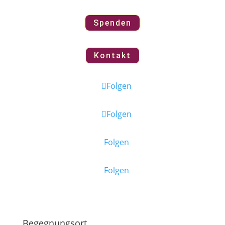
Spenden
Kontakt
Folgen
Folgen
Folgen
Folgen
Begegnungsort