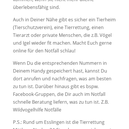
überlebensfähig sind.
Auch in Deiner Nähe gibt es sicher ein Tierheim
(Tierschutzverein), eine Tierrettung, einen
Tierarzt oder private Menschen, die z.B. Vögel
und Igel wieder fit machen. Macht Euch gerne
online für den Notfall schlau!
Wenn Du die entsprechenden Nummern in
Deinem Handy gespeichert hast, kannst Du
dort anrufen und nachfragen, was am besten
zu tun ist. Darüber hinaus gibt es bspw.
Facebook-Gruppen, die Dir auch im Notfall
schnelle Beratung liefern, was zu tun ist. Z.B.
Wildvogelhilfe Notfälle
P.S.: Rund um Esslingen ist die Tierrettung