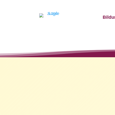
Bildu