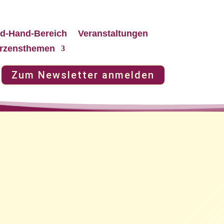
d-Hand-Bereich
Veranstaltungen
rzensthemen
Zum Newsletter anmelden